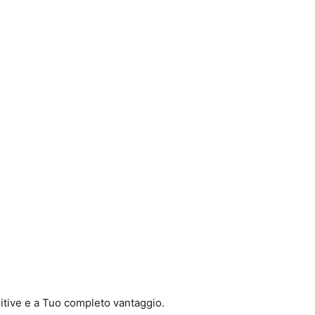
sitive e a Tuo completo vantaggio.