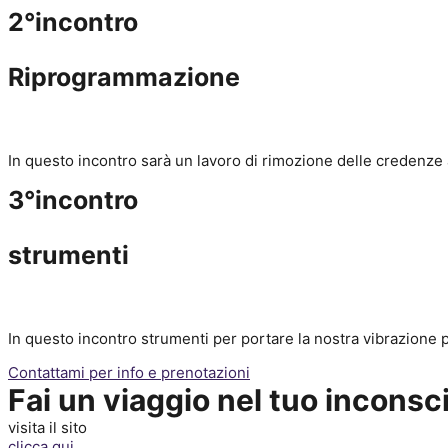
2°incontro
Riprogrammazione
In questo incontro sarà un lavoro di rimozione delle credenze 
3°incontro
strumenti
In questo incontro strumenti per portare la nostra vibrazione 
Contattami per info e prenotazioni
Fai un viaggio nel tuo inconsc
visita il sito
clicca qui