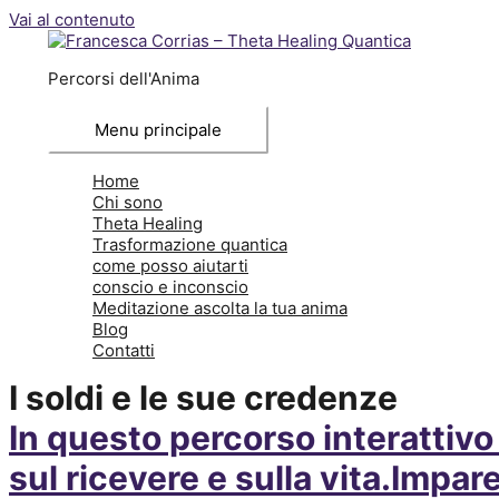
Vai al contenuto
Percorsi dell'Anima
Menu principale
Home
Chi sono
Theta Healing
Trasformazione quantica
come posso aiutarti
conscio e inconscio
Meditazione ascolta la tua anima
Blog
Contatti
I soldi e le sue credenze
In questo percorso interattivo 
sul ricevere e sulla vita.Impar