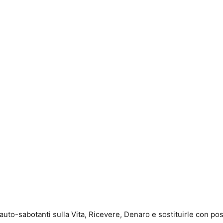
auto-sabotanti sulla Vita, Ricevere, Denaro e sostituirle con po