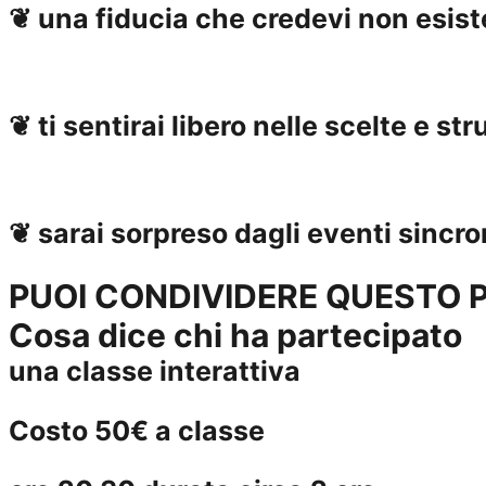
❦ una fiducia che credevi non esist
❦ ti sentirai libero nelle scelte e st
❦ sarai sorpreso dagli eventi sincro
PUOI CONDIVIDERE QUESTO 
Cosa dice chi ha partecipato
una classe interattiva
Costo 50€ a classe