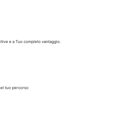
sitive e a Tuo completo vantaggio.
nel tuo percorso