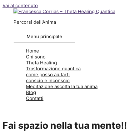
Vai al contenuto
Percorsi dell'Anima
Menu principale
Home
Chi sono
Theta Healing
Trasformazione quantica
come posso aiutarti
conscio e inconscio
Meditazione ascolta la tua anima
Blog
Contatti
Fai spazio nella tua mente!!