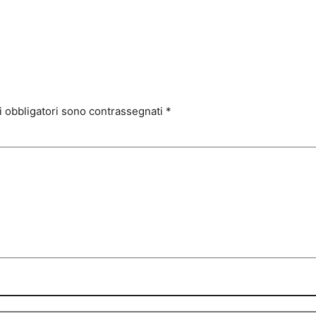
i obbligatori sono contrassegnati
*